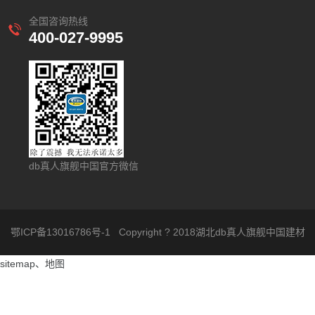
全国咨询热线
400-027-9995
db真人旗舰中国官方微信
鄂ICP备13016786号-1
Copyright ? 2018湖北db真人旗舰中国建材
sitemap
、
地图
股份有限公司 .All rights reserved.Designed by
Wanhu