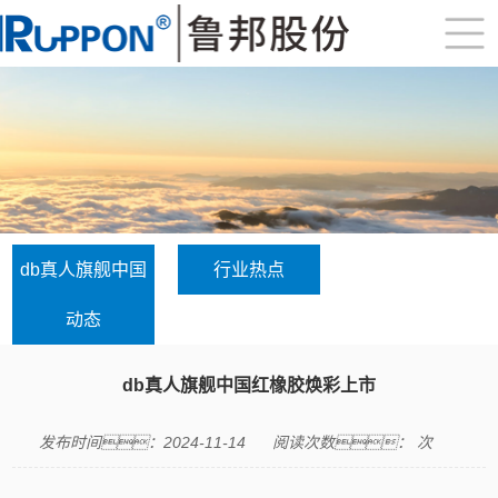
db真人旗舰中国
行业热点
动态
db真人旗舰中国红橡胶焕彩上市
发布时间：2024-11-14
阅读次数：
次