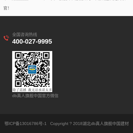
官！
全国咨询热线
400-027-9995
db真人旗舰中国官方微信
鄂ICP备13016786号-1
Copyright ? 2018湖北db真人旗舰中国建材